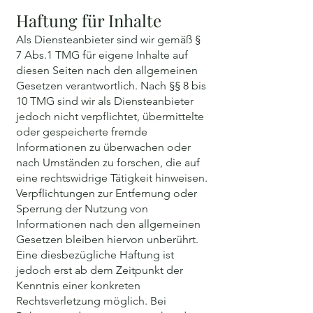
Haftung für Inhalte
Als Diensteanbieter sind wir gemäß §
7 Abs.1 TMG für eigene Inhalte auf
diesen Seiten nach den allgemeinen
Gesetzen verantwortlich. Nach §§ 8 bis
10 TMG sind wir als Diensteanbieter
jedoch nicht verpflichtet, übermittelte
oder gespeicherte fremde
Informationen zu überwachen oder
nach Umständen zu forschen, die auf
eine rechtswidrige Tätigkeit hinweisen.
Verpflichtungen zur Entfernung oder
Sperrung der Nutzung von
Informationen nach den allgemeinen
Gesetzen bleiben hiervon unberührt.
Eine diesbezügliche Haftung ist
jedoch erst ab dem Zeitpunkt der
Kenntnis einer konkreten
Rechtsverletzung möglich. Bei