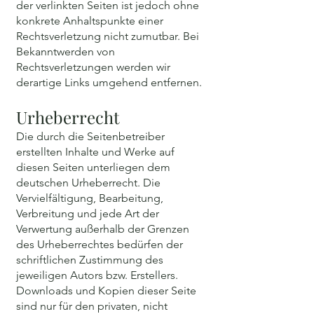
der verlinkten Seiten ist jedoch ohne
konkrete Anhaltspunkte einer
Rechtsverletzung nicht zumutbar. Bei
Bekanntwerden von
Rechtsverletzungen werden wir
derartige Links umgehend entfernen.
Urheberrecht
Die durch die Seitenbetreiber
erstellten Inhalte und Werke auf
diesen Seiten unterliegen dem
deutschen Urheberrecht. Die
Vervielfältigung, Bearbeitung,
Verbreitung und jede Art der
Verwertung außerhalb der Grenzen
des Urheberrechtes bedürfen der
schriftlichen Zustimmung des
jeweiligen Autors bzw. Erstellers.
Downloads und Kopien dieser Seite
sind nur für den privaten, nicht