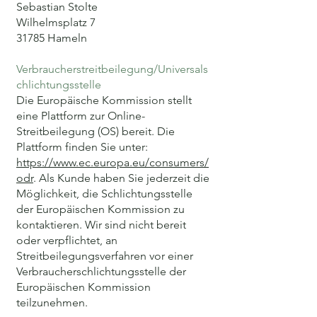
Sebastian Stolte
Wilhelmsplatz 7
31785 Hameln
Verbraucherstreitbeilegung/Universals
chlichtungsstelle
Die Europäische Kommission stellt
eine Plattform zur Online-
Streitbeilegung (OS) bereit. Die
Plattform finden Sie unter:
https://www.ec.europa.eu/consumers/
odr
. Als Kunde haben Sie jederzeit die
Möglichkeit, die Schlichtungsstelle
der Europäischen Kommission zu
kontaktieren. Wir sind nicht bereit
oder verpflichtet, an
Streitbeilegungsverfahren vor einer
Verbraucherschlichtungsstelle der
Europäischen Kommission
teilzunehmen.