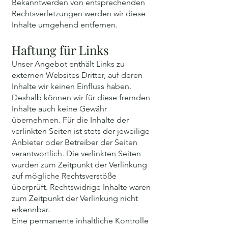
Bekanntwerden von entsprechenden
Rechtsverletzungen werden wir diese
Inhalte umgehend entfernen.
Haftung für Links
Unser Angebot enthält Links zu
externen Websites Dritter, auf deren
Inhalte wir keinen Einfluss haben.
Deshalb können wir für diese fremden
Inhalte auch keine Gewähr
übernehmen. Für die Inhalte der
verlinkten Seiten ist stets der jeweilige
Anbieter oder Betreiber der Seiten
verantwortlich. Die verlinkten Seiten
wurden zum Zeitpunkt der Verlinkung
auf mögliche Rechtsverstöße
überprüft. Rechtswidrige Inhalte waren
zum Zeitpunkt der Verlinkung nicht
erkennbar.
Eine permanente inhaltliche Kontrolle